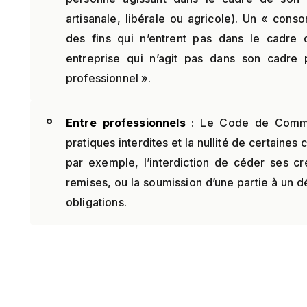
artisanale, libérale ou agricole). Un « cons
des fins qui n’entrent pas dans le cadre d
entreprise qui n’agit pas dans son cadre 
professionnel ».
Entre professionnels
: Le Code de Commer
pratiques interdites et la nullité de certaines
par exemple, l’interdiction de céder ses cré
remises, ou la soumission d’une partie à un dé
obligations.