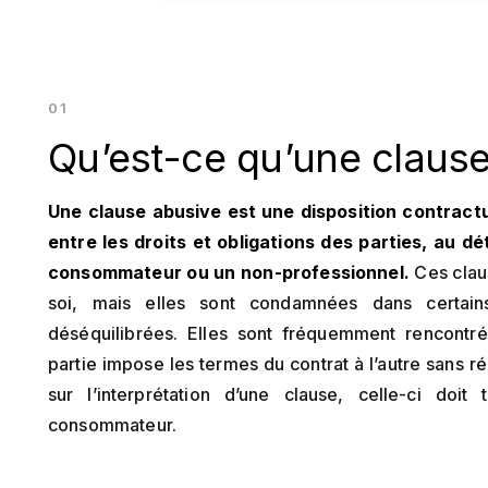
Qu’est-ce qu’une clause
Une clause abusive est une disposition contractue
entre les droits et obligations des parties, au dé
consommateur ou un non-professionnel.
Ces claus
soi, mais elles sont condamnées dans certains
déséquilibrées. Elles sont fréquemment rencontré
partie impose les termes du contrat à l’autre sans r
sur l’interprétation d’une clause, celle-ci doit
consommateur.