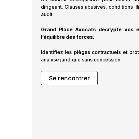
dirigeant. Clauses abusives, conditions il
audit.
Grand Place Avocats décrypte vos e
l’équilibre des forces.
Identifiez les pièges contractuels et p
analyse juridique sans concession.
Se rencontrer