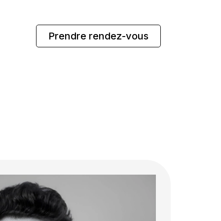
Prendre rendez-vous