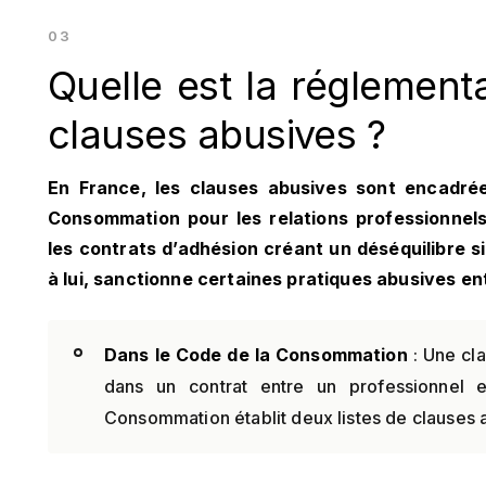
Quelle est la réglement
clauses abusives ?
En France, les clauses abusives sont encadrée
Consommation pour les relations professionnel
les contrats d’adhésion créant un déséquilibre s
à lui, sanctionne certaines pratiques abusives en
Dans le Code de la Consommation
: Une cla
dans un contrat entre un professionnel
Consommation établit deux listes de clauses 